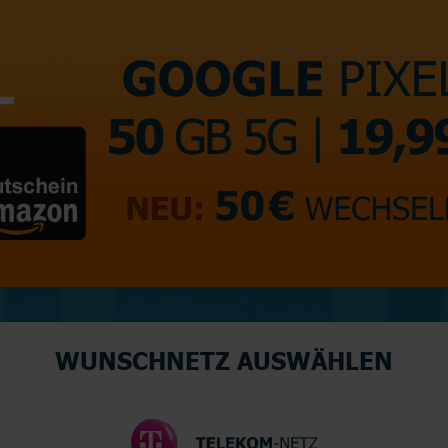
WUNSCHNETZ AUSWÄHLEN