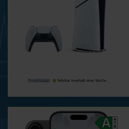
Produktdetails
lieferbar innerhalb einer Woche