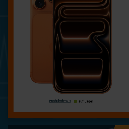
Produktdetails
auf Lager