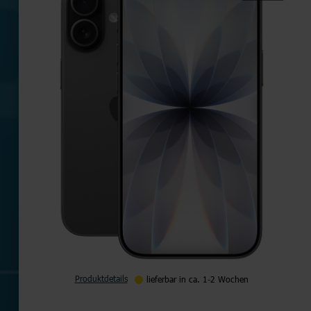
Produktdetails
lieferbar in ca. 1-2 Wochen