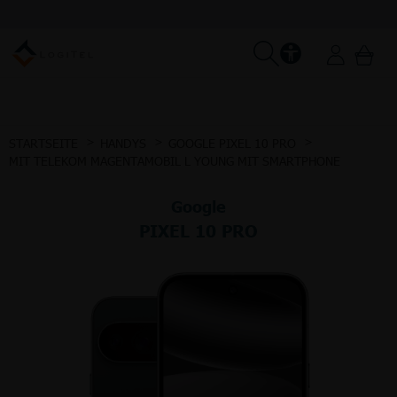
STARTSEITE
HANDYS
GOOGLE PIXEL 10 PRO
MIT TELEKOM MAGENTAMOBIL L YOUNG MIT SMARTPHONE
Google
PIXEL 10 PRO