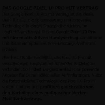
DAS GOOGLE PIXEL 10 PRO MIT VERTRAG
Das Google Pixel 10 Pro mit Vertrag ist die ideale
Wahl für alle, die Spitzenleistung und innovative
Technologie in einem Smartphone suchen. Im
LogiTel-Shop kannst Du das Google
Pixel 10 Pro
mit einem attraktiven Handyvertrag
kombinieren
und dabei ein optimales Preis-Leistungs-Verhältnis
erzielen.
Hier hast Du die Flexibilität, das Pixel 10 Pro mit
verschiedenen Handytarifen führender Anbieter zu
verbinden. So findest Du ganz einfach das passende
Angebot für Deine individuellen Anforderungen. Nutze
die fortschrittliche Technologie des Pixel 10 Pro in
vollem Umfang und
profitiere gleichzeitig von
den Vorteilen eines maßgeschneiderten
Mobilfunkvertrags
.