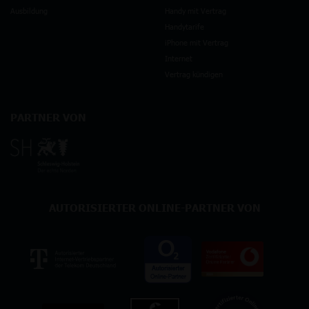
Ausbildung
Handy mit Vertrag
Handytarife
iPhone mit Vertrag
Internet
Vertrag kündigen
PARTNER VON
AUTORISIERTER ONLINE-PARTNER VON