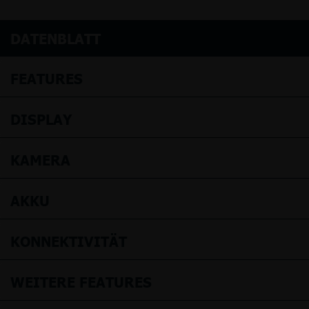
DATENBLATT
FEATURES
DISPLAY
KAMERA
AKKU
KONNEKTIVITÄT
WEITERE FEATURES