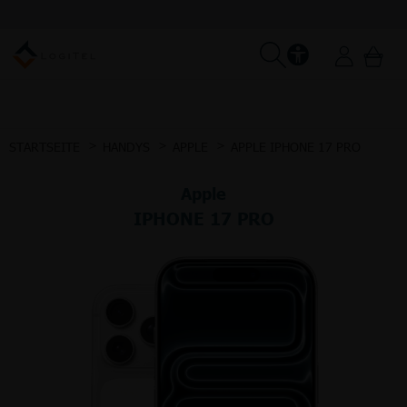
STARTSEITE
HANDYS
APPLE
APPLE IPHONE 17 PRO
Apple
IPHONE 17 PRO