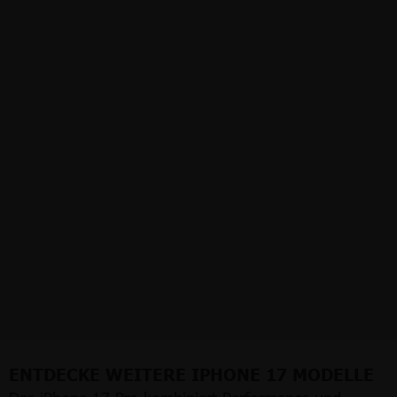
ENTDECKE WEITERE IPHONE 17 MODELLE