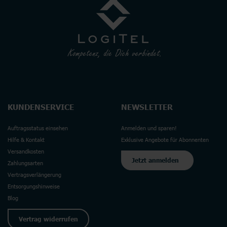
KUNDENSERVICE
NEWSLETTER
Auftragsstatus einsehen
Anmelden und sparen!
Hilfe & Kontakt
Exklusive Angebote für Abonnenten
Versandkosten
Jetzt anmelden
Zahlungsarten
Vertragsverlängerung
Entsorgungshinweise
Blog
Vertrag widerrufen