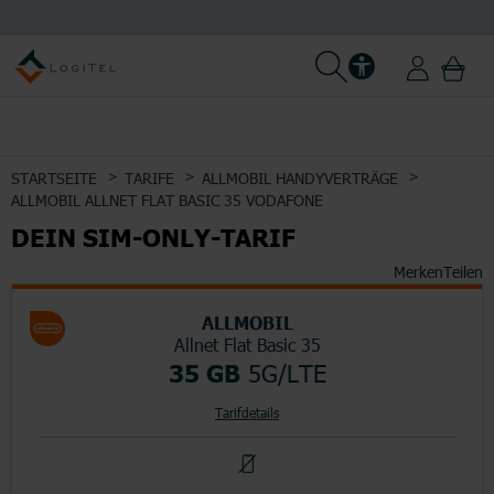
STARTSEITE
TARIFE
ALLMOBIL HANDYVERTRÄGE
ALLMOBIL ALLNET FLAT BASIC 35 VODAFONE
DEIN SIM-ONLY-TARIF
Merken
Teilen
ALLMOBIL
Allnet Flat Basic 35
35 GB
5G/LTE
Tarifdetails