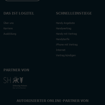
DAS IST LOGITEL
SCHNELLEINSTIEGE
Über uns
Handy Angebote
Karriere
Handyvertrag
Ausbildung
Handy mit Vertrag
Handytarife
iPhone mit Vertrag
Internet
Vertrag kündigen
PARTNER VON
AUTORISIERTER ONLINE-PARTNER VON