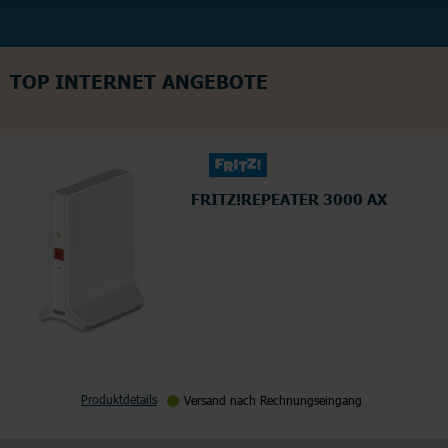
TOP INTERNET ANGEBOTE
FRITZ!REPEATER 3000 AX
Produktdetails
Versand nach Rechnungseingang