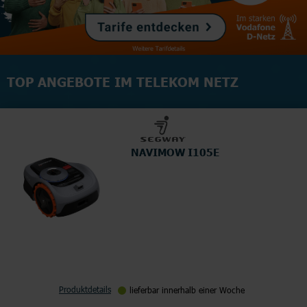
TOP ANGEBOTE IM TELEKOM NETZ
NAVIMOW I105E
Produktdetails
lieferbar innerhalb einer Woche