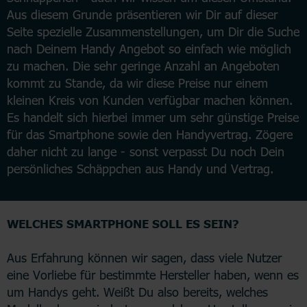
Aus diesem Grunde präsentieren wir Dir auf dieser
Seite spezielle Zusammenstellungen, um Dir die Suche
nach Deinem Handy Angebot so einfach wie möglich
zu machen. Die sehr geringe Anzahl an Angeboten
kommt zu Stande, da wir diese Preise nur einem
kleinen Kreis von Kunden verfügbar machen können.
Es handelt sich hierbei immer um sehr günstige Preise
für das Smartphone sowie den Handyvertrag. Zögere
daher nicht zu lange - sonst verpasst Du noch Dein
persönliches Schäppchen aus Handy und Vertrag.
WELCHES SMARTPHONE SOLL ES SEIN?
Aus Erfahrung können wir sagen, dass viele Nutzer
eine Vorliebe für bestimmte Hersteller haben, wenn es
um Handys geht. Weißt Du also bereits, welches