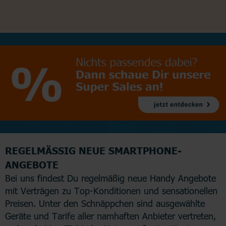
REGELMÄSSIG NEUE SMARTPHONE-A
NGEBOTE
Bei uns findest Du regelmäßig neue Handy Angebote
mit Verträgen zu Top-Konditionen und sensationellen
Preisen. Unter den Schnäppchen sind ausgewählte
Geräte und Tarife aller namhaften Anbieter vertreten,