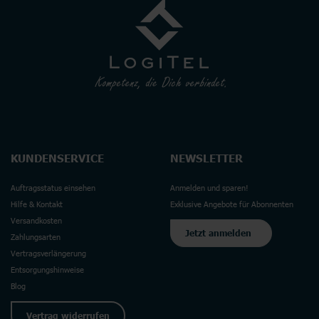
KUNDENSERVICE
NEWSLETTER
Auftragsstatus einsehen
Anmelden und sparen!
Hilfe & Kontakt
Exklusive Angebote für Abonnenten
Versandkosten
Jetzt anmelden
Zahlungsarten
Vertragsverlängerung
Entsorgungshinweise
Blog
Vertrag widerrufen