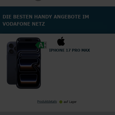
DIE BESTEN HANDY ANGEBOTE IM
VODAFONE NETZ
IPHONE 17 PRO MAX
Produktdetails
auf Lager