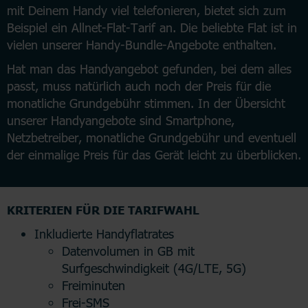
mit Deinem Handy viel telefonieren, bietet sich zum
Beispiel ein Allnet-Flat-Tarif an. Die beliebte Flat ist in
vielen unserer Handy-Bundle-Angebote enthalten.
Hat man das Handyangebot gefunden, bei dem alles
passt, muss natürlich auch noch der Preis für die
monatliche Grundgebühr stimmen. In der Übersicht
unserer Handyangebote sind Smartphone,
Netzbetreiber, monatliche Grundgebühr und eventuell
der einmalige Preis für das Gerät leicht zu überblicken.
KRITERIEN FÜR DIE TARIFWAHL
Inkludierte Handyflatrates
Datenvolumen in GB mit
Surfgeschwindigkeit (4G/LTE, 5G)
Freiminuten
Frei-SMS