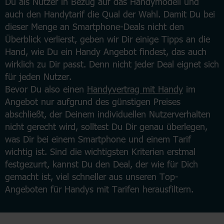
Du als Nutzer in Bezug auf das Handymodell und
auch den Handytarif die Qual der Wahl. Damit Du bei
dieser Menge an Smartphone-Deals nicht den
Überblick verlierst, geben wir Dir einige Tipps an die
Hand, wie Du ein Handy Angebot findest, das auch
wirklich zu Dir passt. Denn nicht jeder Deal eignet sich
für jeden Nutzer.
Bevor Du also einen
Handyvertrag mit Handy
im
Angebot nur aufgrund des günstigen Preises
abschließt, der Deinem individuellen Nutzerverhalten
nicht gerecht wird, solltest Du Dir genau überlegen,
was Dir bei einem Smartphone und einem Tarif
wichtig ist. Sind die wichtigsten Kriterien erstmal
festgezurrt, kannst Du den Deal, der wie für Dich
gemacht ist, viel schneller aus unseren Top-
Angeboten für Handys mit Tarifen herausfiltern.