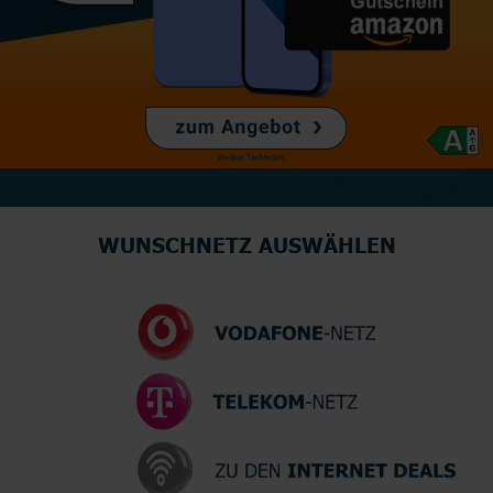
WUNSCHNETZ AUSWÄHLEN