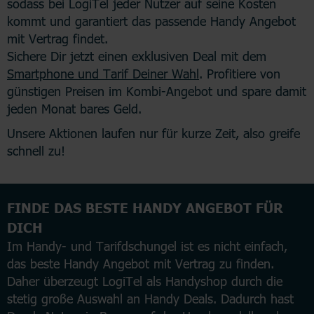
sodass bei LogiTel jeder Nutzer auf seine Kosten
kommt und garantiert das passende Handy Angebot
mit Vertrag findet.
Sichere Dir jetzt einen exklusiven Deal mit dem
Smartphone und Tarif Deiner Wahl
. Profitiere von
günstigen Preisen im Kombi-Angebot und spare damit
jeden Monat bares Geld.
Unsere Aktionen laufen nur für kurze Zeit, also greife
schnell zu!
FINDE DAS BESTE HANDY ANGEBOT FÜR
DICH
Im Handy- und Tarifdschungel ist es nicht einfach,
das beste Handy Angebot mit Vertrag zu finden.
Daher überzeugt LogiTel als Handyshop durch die
stetig große Auswahl an Handy Deals. Dadurch hast