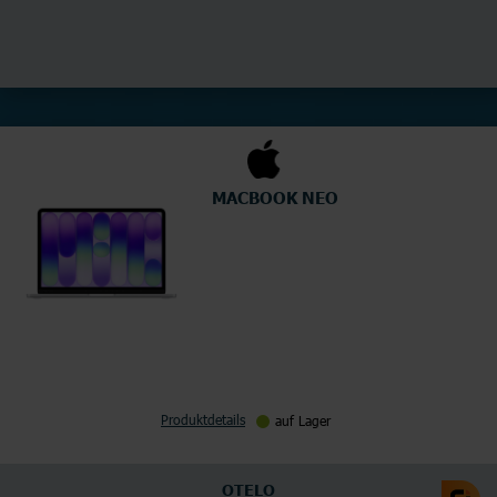
MACBOOK NEO
Produktdetails
auf Lager
OTELO