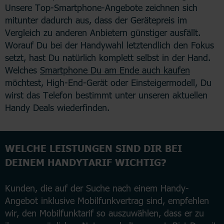
Unsere Top-Smartphone-Angebote zeichnen sich
mitunter dadurch aus, dass der Gerätepreis im
Vergleich zu anderen Anbietern günstiger ausfällt.
Worauf Du bei der Handywahl letztendlich den Fokus
setzt, hast Du natürlich komplett selbst in der Hand.
Welches
Smartphone Du am Ende auch kaufen
möchtest, High-End-Gerät oder Einsteigermodell, Du
wirst das Telefon bestimmt unter unseren aktuellen
Handy Deals wiederfinden.
WELCHE LEISTUNGEN SIND DIR BEI
DEINEM HANDYTARIF WICHTIG?
Kunden, die auf der Suche nach einem Handy-
Angebot inklusive Mobilfunkvertrag sind, empfehlen
wir, den Mobilfunktarif so auszuwählen, dass er zu