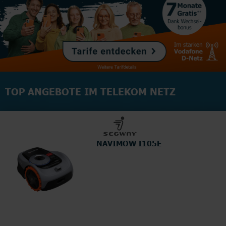
TOP ANGEBOTE IM TELEKOM NETZ
NAVIMOW I105E