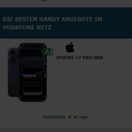
DIE BESTEN HANDY ANGEBOTE IM
VODAFONE NETZ
IPHONE 17 PRO MAX
Produktdetails
auf Lager