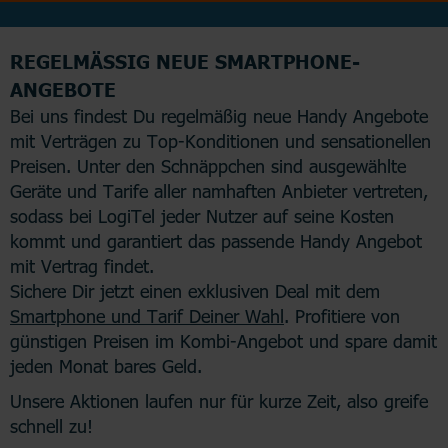
REGELMÄSSIG NEUE SMARTPHONE-A
NGEBOTE
Bei uns findest Du regelmäßig neue Handy Angebote
mit Verträgen zu Top-Konditionen und sensationellen
Preisen. Unter den Schnäppchen sind ausgewählte
Geräte und Tarife aller namhaften Anbieter vertreten,
sodass bei LogiTel jeder Nutzer auf seine Kosten
kommt und garantiert das passende Handy Angebot
mit Vertrag findet.
Sichere Dir jetzt einen exklusiven Deal mit dem
Smartphone und Tarif Deiner Wahl
. Profitiere von
günstigen Preisen im Kombi-Angebot und spare damit
jeden Monat bares Geld.
Unsere Aktionen laufen nur für kurze Zeit, also greife
schnell zu!