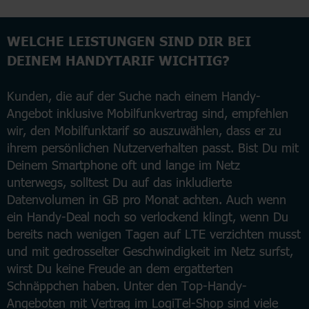
WELCHE LEISTUNGEN SIND DIR BEI
DEINEM HANDYTARIF WICHTIG?
Kunden, die auf der Suche nach einem Handy-
Angebot inklusive Mobilfunkvertrag sind, empfehlen
wir, den Mobilfunktarif so auszuwählen, dass er zu
ihrem persönlichen Nutzerverhalten passt. Bist Du mit
Deinem Smartphone oft und lange im Netz
unterwegs, solltest Du auf das inkludierte
Datenvolumen in GB pro Monat achten. Auch wenn
ein Handy-Deal noch so verlockend klingt, wenn Du
bereits nach wenigen Tagen auf LTE verzichten musst
und mit gedrosselter Geschwindigkeit im Netz surfst,
wirst Du keine Freude an dem ergatterten
Schnäppchen haben. Unter den Top-Handy-
Angeboten mit Vertrag im LogiTel-Shop sind viele