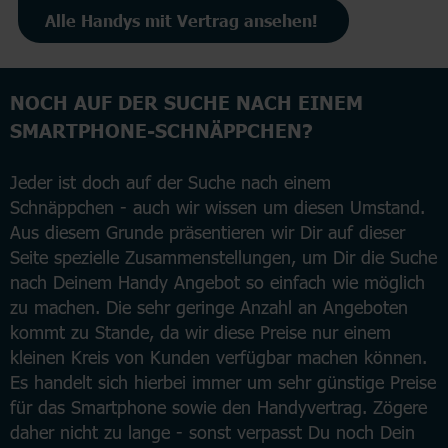
Alle Handys mit Vertrag ansehen!
NOCH AUF DER SUCHE NACH EINEM
SMARTPHONE-SCHNÄPPCHEN?
Jeder ist doch auf der Suche nach einem
Schnäppchen - auch wir wissen um diesen Umstand.
Aus diesem Grunde präsentieren wir Dir auf dieser
Seite spezielle Zusammenstellungen, um Dir die Suche
nach Deinem Handy Angebot so einfach wie möglich
zu machen. Die sehr geringe Anzahl an Angeboten
kommt zu Stande, da wir diese Preise nur einem
kleinen Kreis von Kunden verfügbar machen können.
Es handelt sich hierbei immer um sehr günstige Preise
für das Smartphone sowie den Handyvertrag. Zögere
daher nicht zu lange - sonst verpasst Du noch Dein