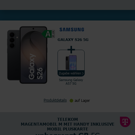
GALAXY S26 5G
Zugabe wählen
Samsung Galaxy
A57 5G
Produktdetails
auf Lager
TELEKOM
MAGENTAMOBIL M MIT HANDY INKLUSIVE
MOBIL PLUSKARTE