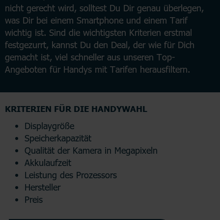
nicht gerecht wird, solltest Du Dir genau überlegen,
was Dir bei einem Smartphone und einem Tarif
wichtig ist. Sind die wichtigsten Kriterien erstmal
festgezurrt, kannst Du den Deal, der wie für Dich
gemacht ist, viel schneller aus unseren Top-
Angeboten für Handys mit Tarifen herausfiltern.
KRITERIEN FÜR DIE HANDYWAHL
Displaygröße
Speicherkapazität
Qualität der Kamera in Megapixeln
Akkulaufzeit
Leistung des Prozessors
Hersteller
Preis