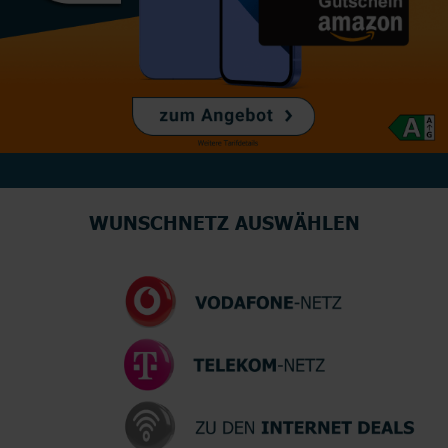
WUNSCHNETZ AUSWÄHLEN