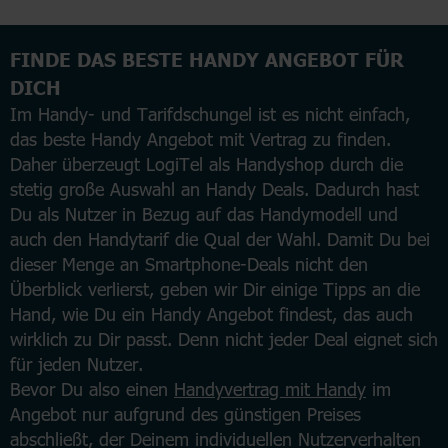
FINDE DAS BESTE HANDY ANGEBOT FÜR
DICH
Im Handy- und Tarifdschungel ist es nicht einfach,
das beste Handy Angebot mit Vertrag zu finden.
Daher überzeugt LogiTel als Handyshop durch die
stetig große Auswahl an Handy Deals. Dadurch hast
Du als Nutzer in Bezug auf das Handymodell und
auch den Handytarif die Qual der Wahl. Damit Du bei
dieser Menge an Smartphone-Deals nicht den
Überblick verlierst, geben wir Dir einige Tipps an die
Hand, wie Du ein Handy Angebot findest, das auch
wirklich zu Dir passt. Denn nicht jeder Deal eignet sich
für jeden Nutzer.
Bevor Du also einen
Handyvertrag mit Handy
im
Angebot nur aufgrund des günstigen Preises
abschließt, der Deinem individuellen Nutzerverhalten