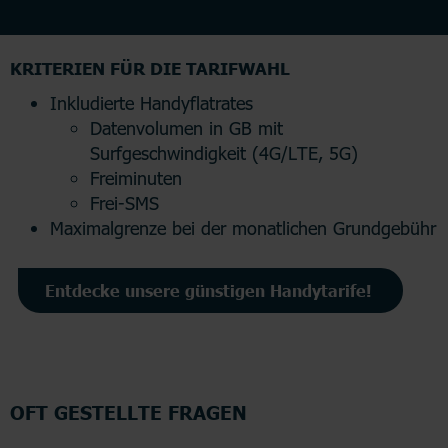
KRITERIEN FÜR DIE TARIFWAHL
Inkludierte Handyflatrates
Datenvolumen in GB mit
Surfgeschwindigkeit (4G/LTE, 5G)
Freiminuten
Frei-SMS
Maximalgrenze bei der monatlichen Grundgebühr
Entdecke unsere günstigen Handytarife!
OFT GESTELLTE FRAGEN