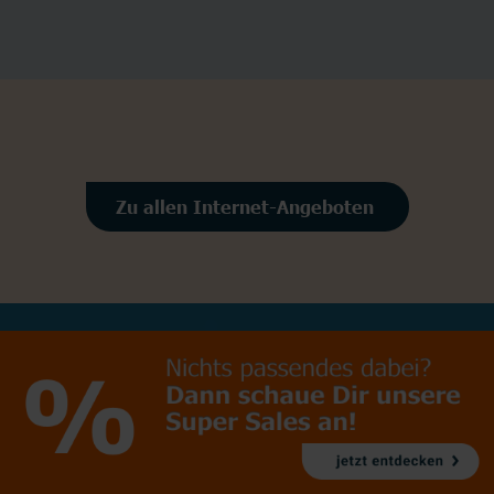
Zu allen Internet-Angeboten