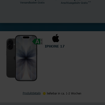
**
Versandkosten Gratis
Anschlussgebühr
Gratis
IPHONE 17
Produktdetails
lieferbar in ca. 1-2 Wochen