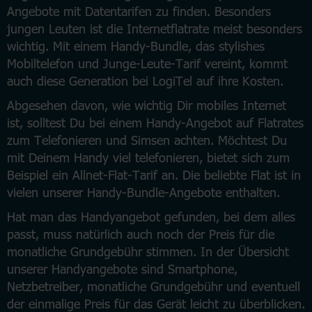
Angebote mit Datentarifen zu finden. Besonders
jungen Leuten ist die Internetflatrate meist besonders
wichtig. Mit einem Handy-Bundle, das stylishes
Mobiltelefon und Junge-Leute-Tarif vereint, kommt
auch diese Generation bei LogiTel auf ihre Kosten.
Abgesehen davon, wie wichtig Dir mobiles Internet
ist, solltest Du bei einem Handy-Angebot auf Flatrates
zum Telefonieren und Simsen achten. Möchtest Du
mit Deinem Handy viel telefonieren, bietet sich zum
Beispiel ein Allnet-Flat-Tarif an. Die beliebte Flat ist in
vielen unserer Handy-Bundle-Angebote enthalten.
Hat man das Handyangebot gefunden, bei dem alles
passt, muss natürlich auch noch der Preis für die
monatliche Grundgebühr stimmen. In der Übersicht
unserer Handyangebote sind Smartphone,
Netzbetreiber, monatliche Grundgebühr und eventuell
der einmalige Preis für das Gerät leicht zu überblicken.