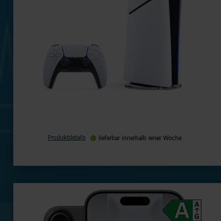
Produktdetails
lieferbar innerhalb einer Woche