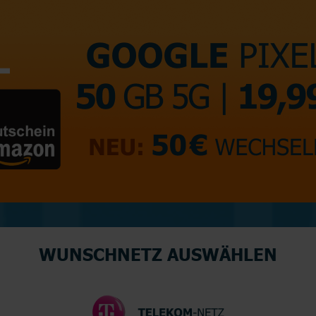
WUNSCHNETZ AUSWÄHLEN