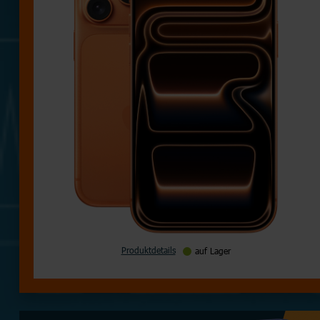
Produktdetails
auf Lager