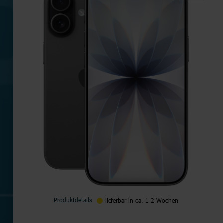
Produktdetails
lieferbar in ca. 1-2 Wochen