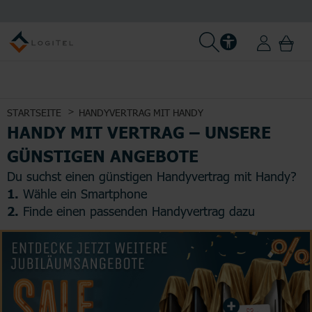
STARTSEITE
HANDYVERTRAG MIT HANDY
HANDY MIT VERTRAG – UNSERE
GÜNSTIGEN ANGEBOTE
Du suchst einen günstigen Handyvertrag mit Handy?
1.
Wähle ein Smartphone
2.
Finde einen passenden Handyvertrag dazu