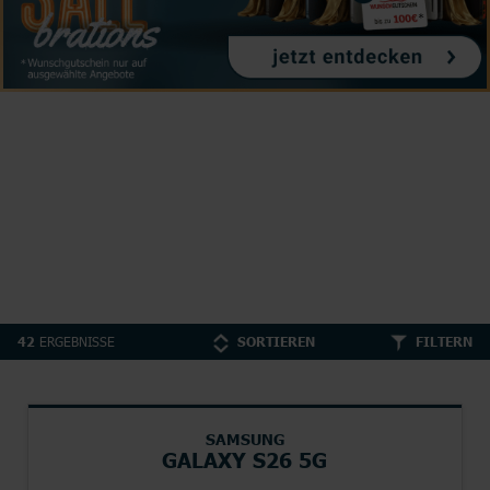
ERGEBNISSE
42
SORTIEREN
FILTERN
SAMSUNG
GALAXY S26 5G