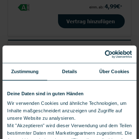
4,99€
*
einm. ab:
Vertrag hinzufügen
APPLE
IPHONE 17E
Zustimmung
Details
Über Cookies
Deine Daten sind in guten Händen
Wir verwenden Cookies und ähnliche Technologien, um
Inhalte maßgeschneidert anzuzeigen und Zugriffe auf
unsere Website zu analysieren.
Mit "Akzeptieren" wird dieser Verwendung und dem Teilen
bestimmter Daten mit Marketingpartnern zugestimmt. Die